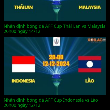
Nhận định bóng đá AFF Cup Thái Lan vs Malaysia
20h00 ngày 14/12
Nhận định bóng đá AFF Cup Indonesia vs Lào
20h00 ngày 12/12