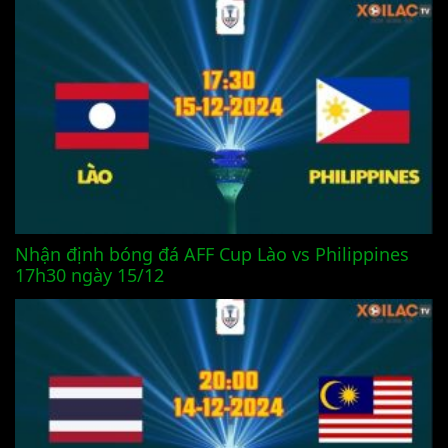
Nhận định bóng đá AFF Cup Lào vs Philippines
17h30 ngày 15/12