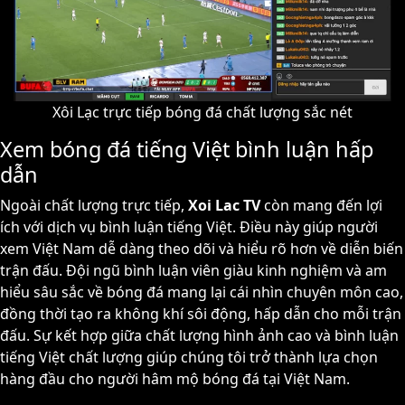
Xôi Lạc trực tiếp bóng đá chất lượng sắc nét
Xem bóng đá tiếng Việt bình luận hấp
dẫn
Ngoài chất lượng trực tiếp,
Xoi Lac TV
còn mang đến lợi
ích với dịch vụ bình luận tiếng Việt. Điều này giúp người
xem Việt Nam dễ dàng theo dõi và hiểu rõ hơn về diễn biến
trận đấu. Đội ngũ bình luận viên giàu kinh nghiệm và am
hiểu sâu sắc về bóng đá mang lại cái nhìn chuyên môn cao,
đồng thời tạo ra không khí sôi động, hấp dẫn cho mỗi trận
đấu. Sự kết hợp giữa chất lượng hình ảnh cao và bình luận
tiếng Việt chất lượng giúp chúng tôi trở thành lựa chọn
hàng đầu cho người hâm mộ bóng đá tại Việt Nam.