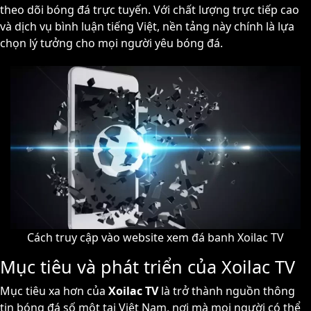
theo dõi bóng đá trực tuyến. Với chất lượng trực tiếp cao
và dịch vụ bình luận tiếng Việt, nền tảng này chính là lựa
chọn lý tưởng cho mọi người yêu bóng đá.
Cách truy cập vào website xem đá banh Xoilac TV
Mục tiêu và phát triển của Xoilac TV
Mục tiêu xa hơn của
Xoilac TV
là trở thành nguồn thông
tin bóng đá số một tại Việt Nam, nơi mà mọi người có thể