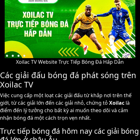
Xoilac TV Website Trực Tiếp Bóng Đá Hấp Dẫn
Các giải đấu bóng đá phát sóng trên
Xoilac TV
Việc cung cấp một loạt các giải đấu từ khắp nơi trên thế
giới, từ các giải lớn đến các giải nhỏ, chứng tỏ
Xoilac
là
điểm đến lý tưởng cho bất kỳ ai muốn theo dõi và cảm
nhận bóng đá một cách trọn vẹn nhất.
Trực tiếp bóng đá hôm nay các giải bóng
đá lớn ở châu Âu