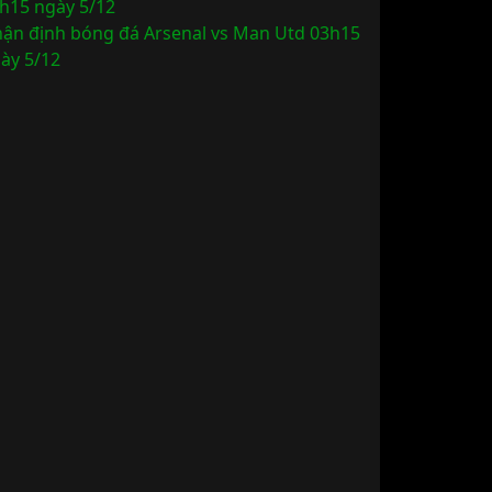
h15 ngày 5/12
ận định bóng đá Arsenal vs Man Utd 03h15
ày 5/12